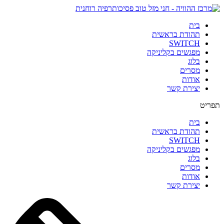
בית
תהודת בראשית
SWITCH
מפגשים בקליניקה
בלוג
מסרים
אודות
יצירת קשר
תפריט
בית
תהודת בראשית
SWITCH
מפגשים בקליניקה
בלוג
מסרים
אודות
יצירת קשר