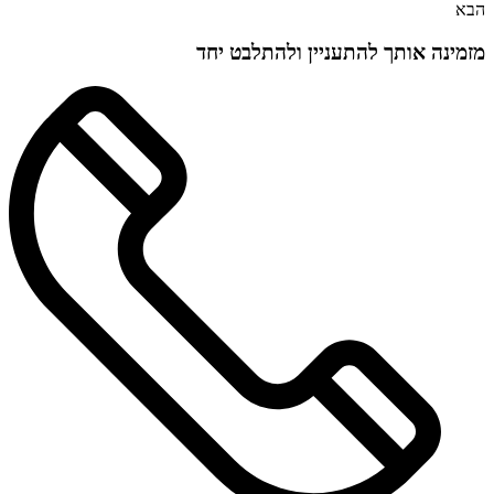
הבא
מזמינה אותך להתעניין ולהתלבט יחד