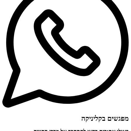
מפגשים בקליניקה