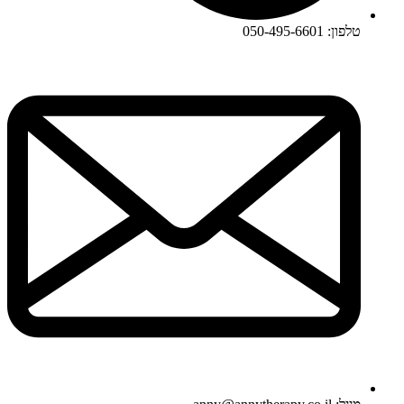
טלפון: 050-495-6601