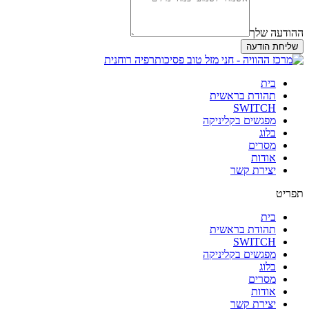
ההודעה שלך
שליחת הודעה
בית
תהודת בראשית
SWITCH
מפגשים בקליניקה
בלוג
מסרים
אודות
יצירת קשר
תפריט
בית
תהודת בראשית
SWITCH
מפגשים בקליניקה
בלוג
מסרים
אודות
יצירת קשר