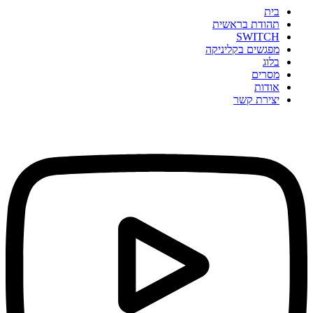
בית
תהודת בראשית
SWITCH
מפגשים בקליניקה
בלוג
מסרים
אודות
יצירת קשר