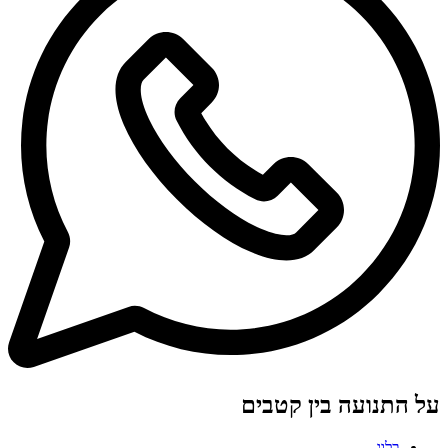
על התנועה בין קטבים
בלוג