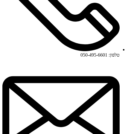
טלפון: 050-495-6601