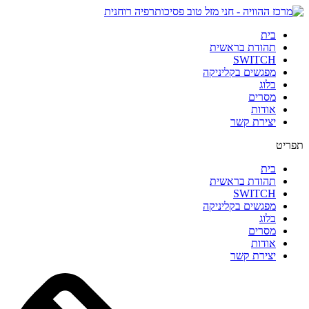
בית
תהודת בראשית
SWITCH
מפגשים בקליניקה
בלוג
מסרים
אודות
יצירת קשר
תפריט
בית
תהודת בראשית
SWITCH
מפגשים בקליניקה
בלוג
מסרים
אודות
יצירת קשר