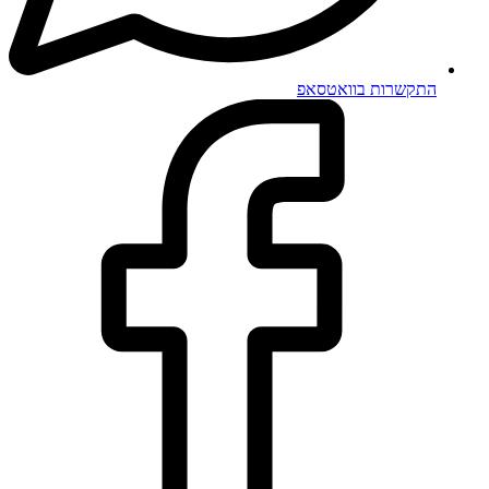
התקשרות בוואטסאפ