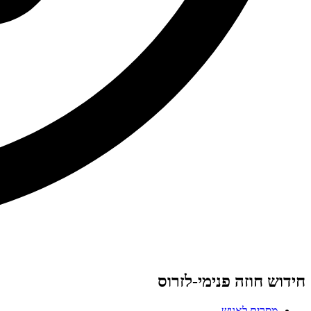
חידוש חוזה פנימי-לזרוס
מסרים לאנוש