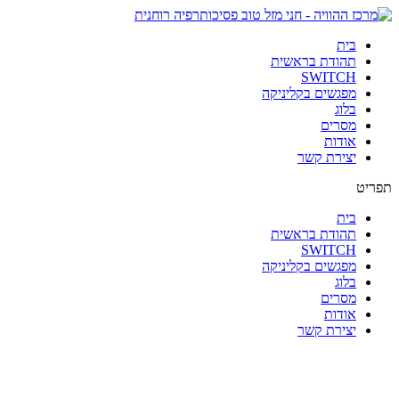
בית
תהודת בראשית
SWITCH
מפגשים בקליניקה
בלוג
מסרים
אודות
יצירת קשר
תפריט
בית
תהודת בראשית
SWITCH
מפגשים בקליניקה
בלוג
מסרים
אודות
יצירת קשר