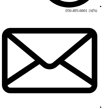
טלפון: 050-495-6601