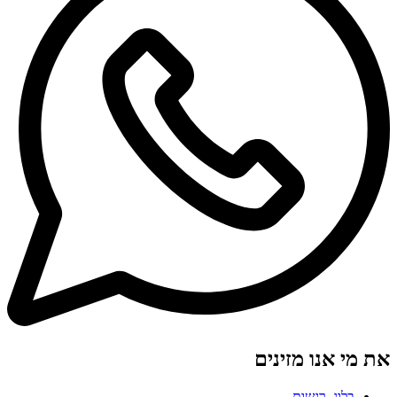
את מי אנו מזינים
בלוג
,
רגשות