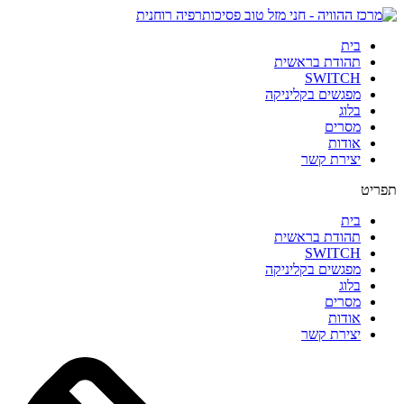
בית
תהודת בראשית
SWITCH
מפגשים בקליניקה
בלוג
מסרים
אודות
יצירת קשר
תפריט
בית
תהודת בראשית
SWITCH
מפגשים בקליניקה
בלוג
מסרים
אודות
יצירת קשר