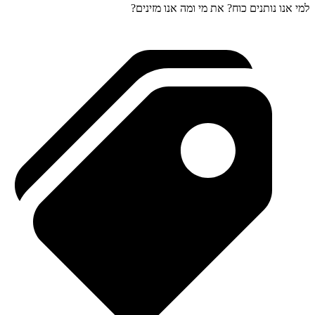
למי אנו נותנים כוח? את מי ומה אנו מזינים?