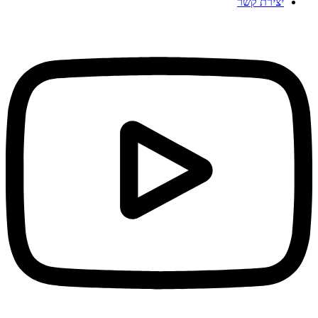
יצירת קשר