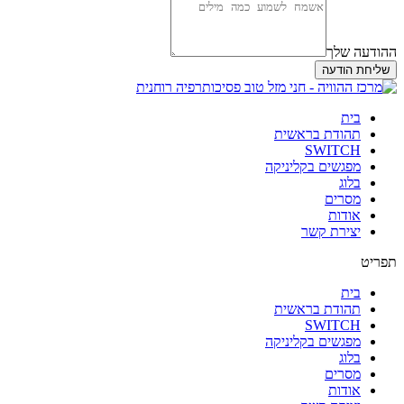
ההודעה שלך
שליחת הודעה
בית
תהודת בראשית
SWITCH
מפגשים בקליניקה
בלוג
מסרים
אודות
יצירת קשר
תפריט
בית
תהודת בראשית
SWITCH
מפגשים בקליניקה
בלוג
מסרים
אודות