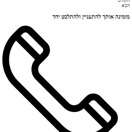
הקודם
הבא
מזמינה אותך להתעניין ולהתלבט יחד